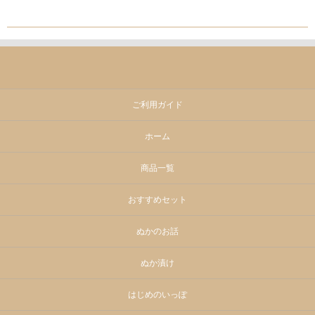
ご利用ガイド
ホーム
商品一覧
おすすめセット
ぬかのお話
ぬか漬け
はじめのいっぽ