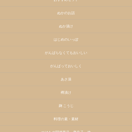
ぬかのお話
ぬか漬け
はじめのいっぽ
がんばらなくてもおいしい
がんばっておいしく
あさ漬
樽漬け
麹 こうじ
料理の素・素材