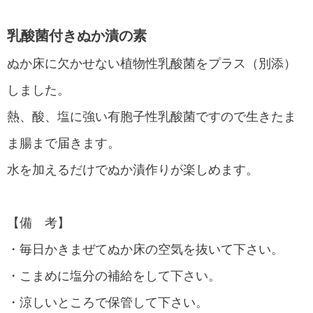
乳酸菌付き
ぬか漬の素
ぬか床に欠かせない植物性乳酸菌をプラス（別添）
しました。
熱、酸、塩に強い有胞子性乳酸菌ですので生きたま
ま腸まで届きます。
水を加えるだけでぬか漬作りが楽しめます。
【備 考】
・毎日かきまぜてぬか床の空気を抜いて下さい。
・こまめに塩分の補給をして下さい。
・涼しいところで保管して下さい。