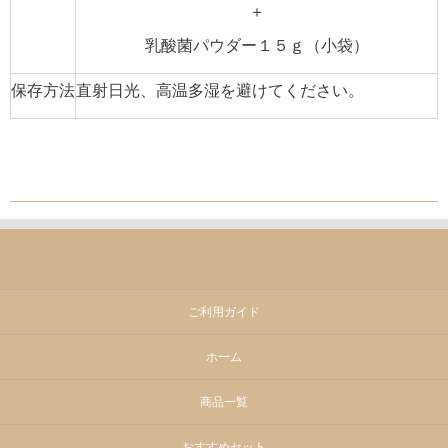
＋
乳酸菌パウダー１５ｇ（小袋）
保存方法
直射日光、高温多湿を避けてください。
ご利用ガイド
ホーム
商品一覧
おすすめセット