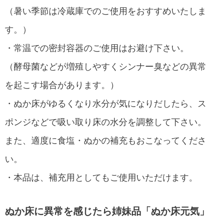
（暑い季節は冷蔵庫でのご使用をおすすめいたしま
す。）
・常温での密封容器のご使用はお避け下さい。
（酵母菌などが増殖しやすくシンナー臭などの異常
を起こす場合があります。）
・ぬか床がゆるくなり水分が気になりだしたら、ス
ポンジなどで吸い取り床の水分を調整して下さい。
また、適度に食塩・ぬかの補充もおこなってくださ
い。
・本品は、補充用としてもご使用いただけます。
ぬか床に異常を感じたら姉妹品「ぬか床元気」