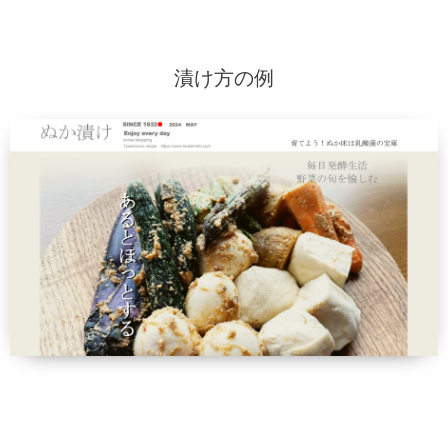
漬け方の例