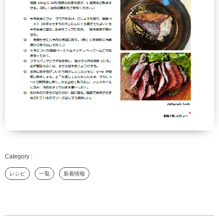
レシピ
一覧
新着情報