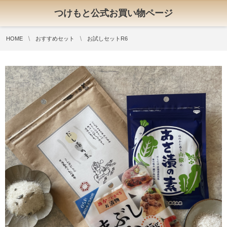
つけもと公式お買い物ページ
HOME
おすすめセット
お試しセットR6