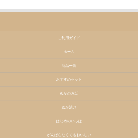
ご利用ガイド
ホーム
商品一覧
おすすめセット
ぬかのお話
ぬか漬け
はじめのいっぽ
がんばらなくてもおいしい