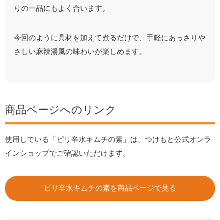
りの一品にもよく合います。
今回のように具材を加えて煮るだけで、手軽にあっさりや
さしい麻辣湯風の味わいが楽しめます。
商品ページへのリンク
使用している「ピリ辛水キムチの素」は、つけもと公式オンラ
インショップでご確認いただけます。
ピリ辛水キムチの素を商品ページで見る