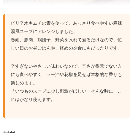
ピリ辛水キムチの素を使って、あっさり食べやすい麻辣
湯風スープにアレンジしました。
春雨、豚肉、鶏団子、野菜を入れて煮るだけなので、忙
しい日のお昼ごはんや、軽めの夕食にもぴったりです。
辛すぎないやさしい味わいなので、辛さが得意でない方
にも食べやすく、ラー油や花椒を足せば本格的な香りも
楽しめます。
「いつものスープに少し刺激がほしい」そんな時に、こ
れはかなり使えます。