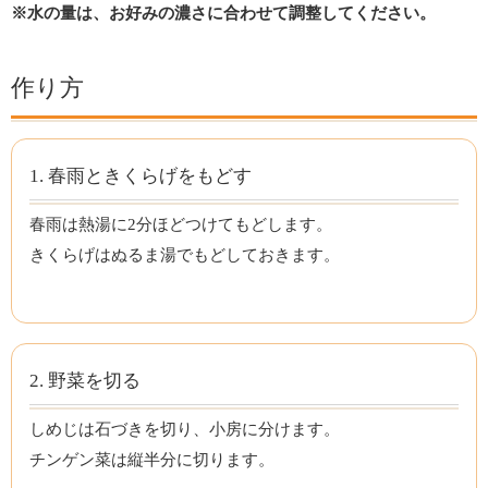
※水の量は、お好みの濃さに合わせて調整してください。
作り方
1. 春雨ときくらげをもどす
春雨は熱湯に2分ほどつけてもどします。
きくらげはぬるま湯でもどしておきます。
2. 野菜を切る
しめじは石づきを切り、小房に分けます。
チンゲン菜は縦半分に切ります。