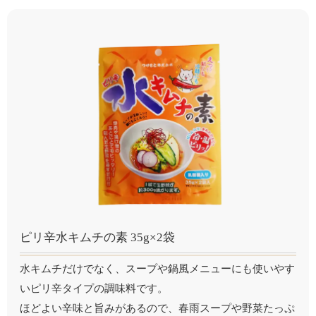
ピリ辛水キムチの素 35g×2袋
水キムチだけでなく、スープや鍋風メニューにも使いやす
いピリ辛タイプの調味料です。
ほどよい辛味と旨みがあるので、春雨スープや野菜たっぷ