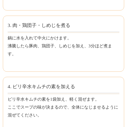
3. 肉・鶏団子・しめじを煮る
鍋に水を入れて中火にかけます。
沸騰したら豚肉、鶏団子、しめじを加え、3分ほど煮ま
す。
4. ピリ辛水キムチの素を加える
ピリ辛水キムチの素を1袋加え、軽く混ぜます。
ここでスープの味が決まるので、全体になじませるように
混ぜてください。