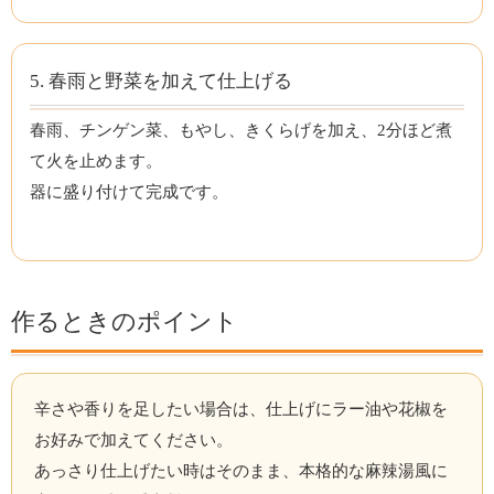
5. 春雨と野菜を加えて仕上げる
春雨、チンゲン菜、もやし、きくらげを加え、2分ほど煮
て火を止めます。
器に盛り付けて完成です。
作るときのポイント
辛さや香りを足したい場合は、仕上げにラー油や花椒を
お好みで加えてください。
あっさり仕上げたい時はそのまま、本格的な麻辣湯風に