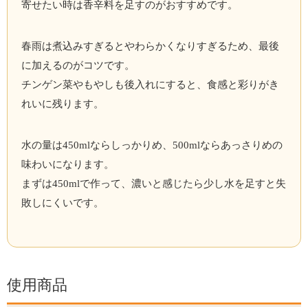
寄せたい時は香辛料を足すのがおすすめです。
春雨は煮込みすぎるとやわらかくなりすぎるため、最後
に加えるのがコツです。
チンゲン菜やもやしも後入れにすると、食感と彩りがき
れいに残ります。
水の量は450mlならしっかりめ、500mlならあっさりめの
味わいになります。
まずは450mlで作って、濃いと感じたら少し水を足すと失
敗しにくいです。
使用商品