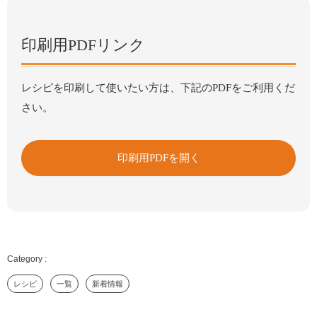
印刷用PDFリンク
レシピを印刷して使いたい方は、下記のPDFをご利用くだ
さい。
印刷用PDFを開く
レシピ
一覧
新着情報