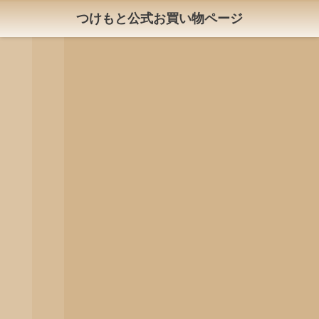
つけもと公式お買い物ページ