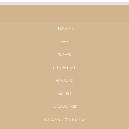
ご利用ガイド
ホーム
商品一覧
おすすめセット
ぬかのお話
ぬか漬け
はじめのいっぽ
がんばらなくてもおいしい