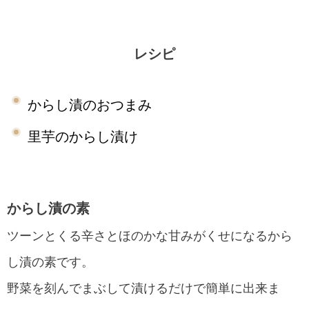
レシピ
からし漬のおつまみ
里芋のからし漬け
からし漬の素
ツーンとくる辛さとほのかな甘みがくせになるから
し漬の素です。
野菜を刻んでまぶして漬けるだけで簡単に出来ま