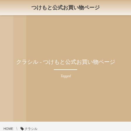
つけもと公式お買い物ページ
クラシル - つけもと公式お買い物ページ
Tagged
HOME
クラシル